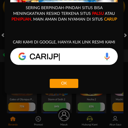
IDR
UPDATING
SERING BERPINDAH-PINDAH SITUS BISA
MENINGKATKAN RESIKO TERKENA SITUS
PALSU
ATAU
PENIPUAN
. MAIN AMAN DAN NYAMAN DI SITUS
CARIJP
HOT GAMES
SLOTS
LIVE CASINO
RACE
TOGEL
OL
CARI KAMI DI GOOGLE, HANYA KLIK LINK RESMI KAMI
Game Populer
leni****
JACKPOT!
JACKPOT!
OK
Rp
392,463,700.00
Rp
Pragmatic Play
Nexus Aztec Gems
Gates of Olympus POP
Storm of Seth 2
Nezha 2
Mochi Man
2026080616
75%
84%
83%
75
Lihat Pola Gacor
Lihat Pola Gacor
Lihat Pola Gacor
Lihat Pol
Beranda
Promosi
Masuk
Hubungi Kami
Akun Saya